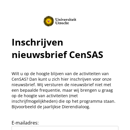
Inschrijven
nieuwsbrief CenSAS
Wilt u op de hoogte blijven van de activiteiten van
CenSAS? Dan kunt u zich hier inschrijven voor onze
nieuwsbrief. Wij versturen de nieuwsbrief niet met
een bepaalde frequentie, maar wij brengen u graag
op de hoogte van activiteiten (met
inschrijfmogelijkheden) die op het programma staan.
Bijvoorbeeld de jaarlijkse Dierendialoog.
E-mailadres: