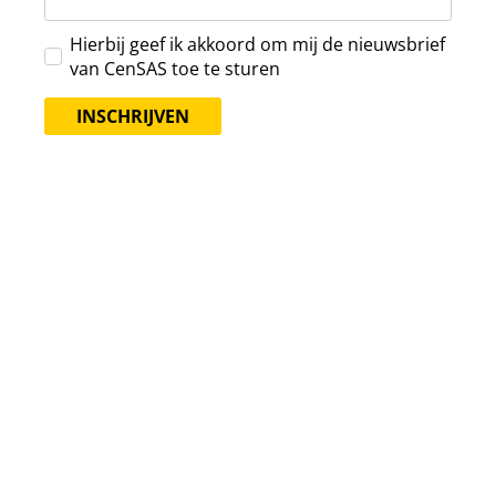
Hierbij geef ik akkoord om mij de nieuwsbrief
van CenSAS toe te sturen
INSCHRIJVEN